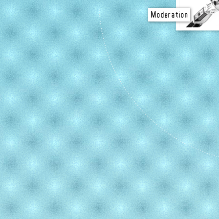
Moderation